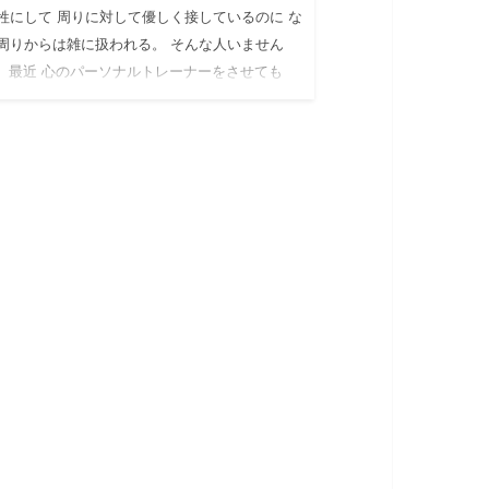
牲にして 周りに対して優しく接しているのに な
周りからは雑に扱われる。 そんな人いません
 最近 心のパーソナルトレーナーをさせても