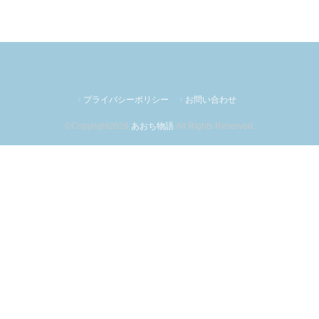
プライバシーポリシー
お問い合わせ
©Copyright2026
あおち物語
.All Rights Reserved.