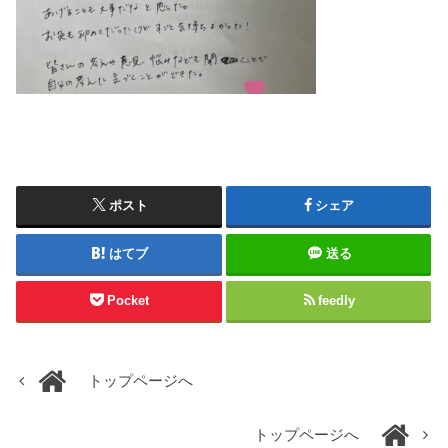
ポスト
シェア
はてブ
送る
Pocket
feedly
トップページへ
トップページへ