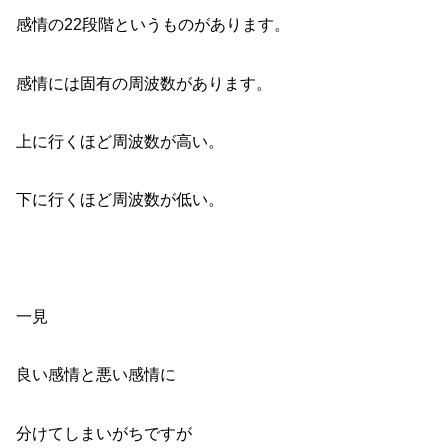
感情の22段階というものがあります。
感情には固有の周波数があります。
上に行くほど周波数が高い。
下に行くほど周波数が低い。
一見
良い感情と悪い感情に
分けてしまいがちですが