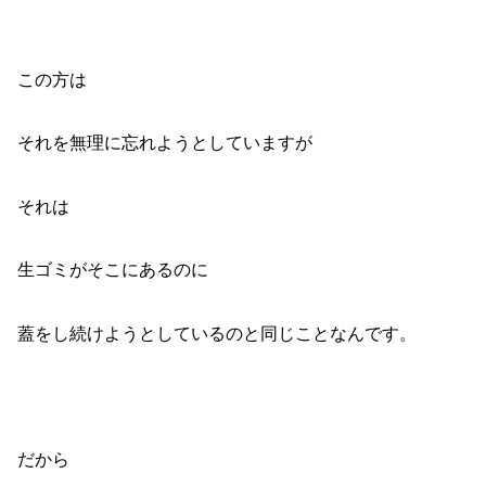
この方は
それを無理に忘れようとしていますが
それは
生ゴミがそこにあるのに
蓋をし続けようとしているのと同じことなんです。
だから