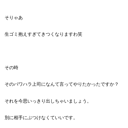
そりゃあ
生ゴミ抱えすぎてきつくなりますわ笑
その時
そのパワハラ上司になんて言ってやりたかったですか？
それを今思いっきり出しちゃいましょう。
別に相手にぶつけなくていいです。