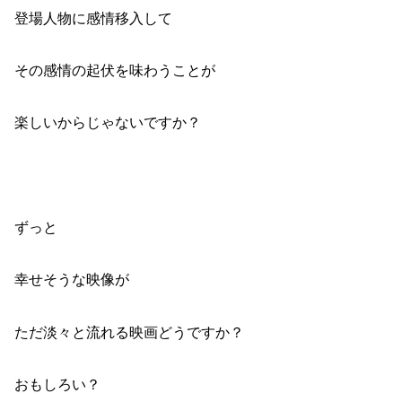
登場人物に感情移入して
その感情の起伏を味わうことが
楽しいからじゃないですか？
ずっと
幸せそうな映像が
ただ淡々と流れる映画どうですか？
おもしろい？