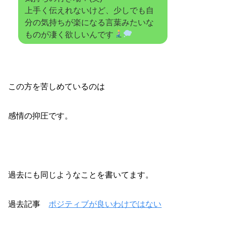
上手く伝えれないけど、少しでも自
分の気持ちが楽になる言葉みたいな
ものが凄く欲しいんです
この方を苦しめているのは
感情の抑圧です。
過去にも同じようなことを書いてます。
過去記事
ポジティブが良いわけではない