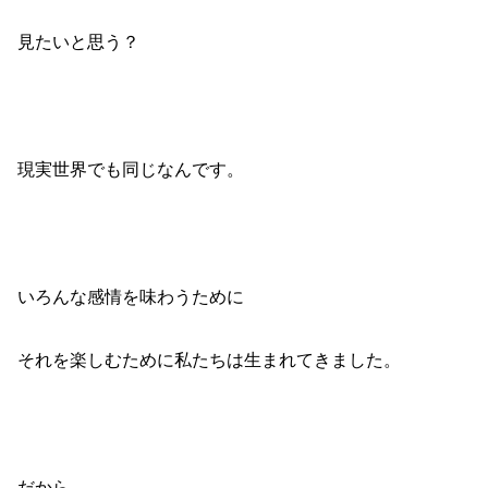
見たいと思う？
現実世界でも同じなんです。
いろんな感情を味わうために
それを楽しむために私たちは生まれてきました。
だから