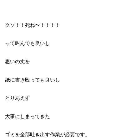
クソ！！死ね〜！！！！
って叫んでも良いし
思いの丈を
紙に書き殴っても良いし
とりあえず
大事にしまってきた
ゴミを全部吐き出す作業が必要です。