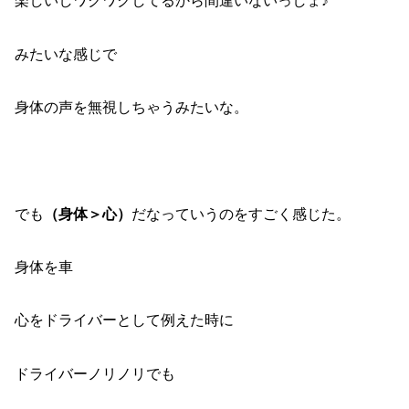
楽しいしワクワクしてるから間違いないっしょ♪
みたいな感じで
身体の声を無視しちゃうみたいな。
でも
（身体＞心）
だなっていうのをすごく感じた。
身体を車
心をドライバーとして例えた時に
ドライバーノリノリでも