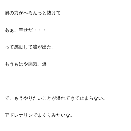
肩の力がべろんっと抜けて
あぁ、幸せだ・・・
って感動して涙が出た。
もうもはや病気。爆
で、もうやりたいことが溢れてきて止まらない。
アドレナリンでまくりみたいな。