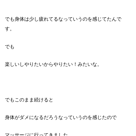
でも身体は少し疲れてるなっていうのを感じてたんで
す。
でも
楽しいしやりたいからやりたい！みたいな。
でもこのまま続けると
身体がダメになるだろうなっていうのを感じたので
マッサージに行ってきました。