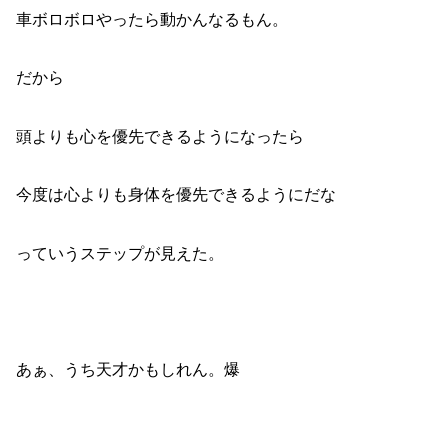
車ボロボロやったら動かんなるもん。
だから
頭よりも心を優先できるようになったら
今度は心よりも身体を優先できるようにだな
っていうステップが見えた。
あぁ、うち天才かもしれん。爆