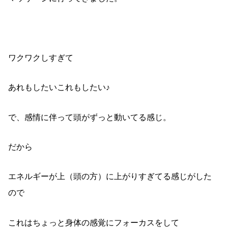
ワクワクしすぎて
あれもしたいこれもしたい♪
で、感情に伴って頭がずっと動いてる感じ。
だから
エネルギーが上（頭の方）に上がりすぎてる感じがした
ので
これはちょっと身体の感覚にフォーカスをして