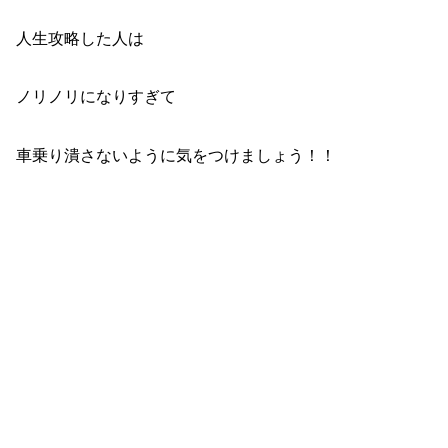
人生攻略した人は
ノリノリになりすぎて
車乗り潰さないように気をつけましょう！！