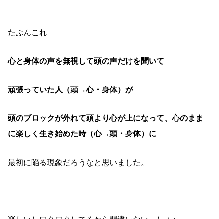
たぶんこれ
心と身体の声を無視して頭の声だけを聞いて
頑張っていた人
（頭→心・身体）が
頭のブロックが外れて頭より心が上になって、心のまま
に楽しく生き始めた時
（心→頭・身体）に
最初に陥る現象だろうなと思いました。