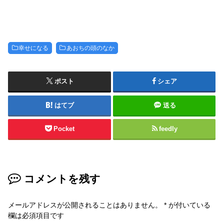
幸せになる
あおちの頭のなか
ポスト
シェア
はてブ
送る
Pocket
feedly
コメントを残す
メールアドレスが公開されることはありません。
*
が付いている
欄は必須項目です