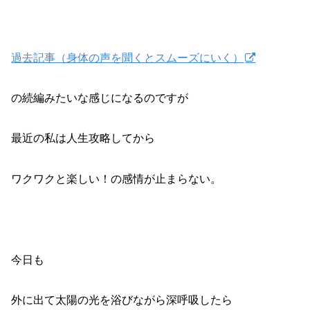
過去記事（身体の声を聞くとスムーズにいく）
の続編みたいな感じになるのですが
最近の私は人生攻略してから
ワクワクと楽しい！の感情が止まらない。
今日も
外に出て太陽の光を浴びながら深呼吸したら