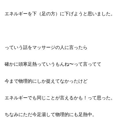
エネルギーを下（足の方）に下げようと思いました。
っていう話をマッサージの人に言ったら
確かに頭寒足熱っていうもんね〜って言ってて
今まで物理的にしか捉えてなかったけど
エネルギーでも同じことが言えるかも！って思った。
ちなみにただ今足湯して物理的にも足熱中。