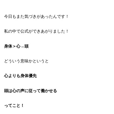
今日もまた気づきがあったんです！
私の中で公式ができあがりました！
身体＞心→頭
どういう意味かというと
心よりも身体優先
頭は心の声に従って働かせる
ってこと！