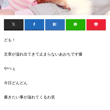
ども！
文章が溢れ出てきて止まらないあおちです爆
やべぇ
今日どんどん
書きたい事が溢れてくるわ笑