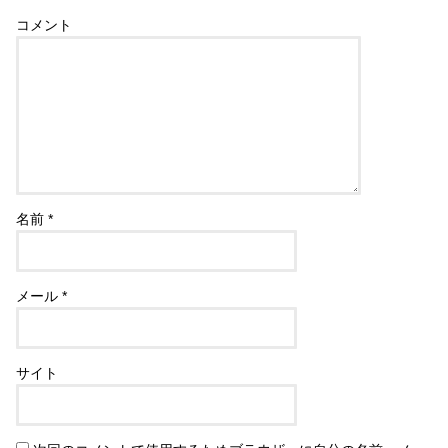
コメント
名前
*
メール
*
サイト