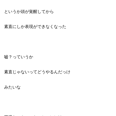
というか頭が覚醒してから
素直にしか表現ができなくなった
嘘？っていうか
素直じゃないってどうやるんだっけ
みたいな