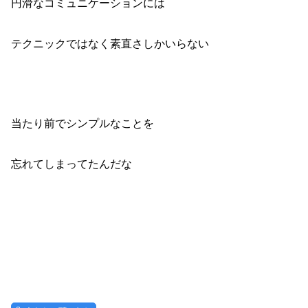
円滑なコミュニケーションには
テクニックではなく素直さしかいらない
当たり前でシンプルなことを
忘れてしまってたんだな