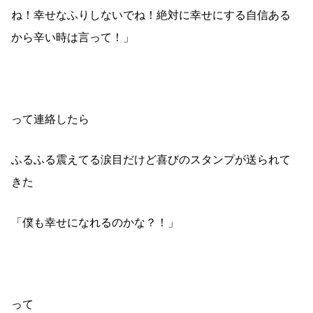
ね！幸せなふりしないでね！絶対に幸せにする自信ある
から辛い時は言って！」
って連絡したら
ふるふる震えてる涙目だけど喜びのスタンプが送られて
きた
「僕も幸せになれるのかな？！」
って