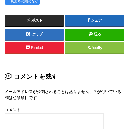
あおちの頭のなか
ポスト
シェア
はてブ
送る
Pocket
feedly
コメントを残す
メールアドレスが公開されることはありません。
*
が付いている
欄は必須項目です
コメント