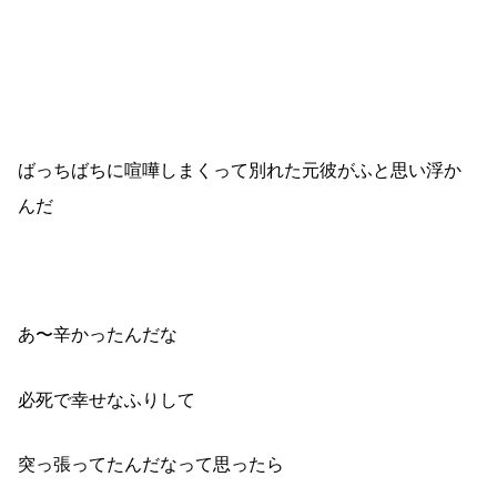
ばっちばちに喧嘩しまくって別れた元彼がふと思い浮か
んだ
あ〜辛かったんだな
必死で幸せなふりして
突っ張ってたんだなって思ったら