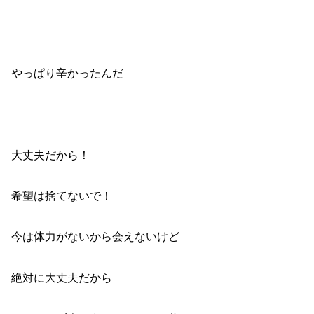
やっぱり辛かったんだ
大丈夫だから！
希望は捨てないで！
今は体力がないから会えないけど
絶対に大丈夫だから