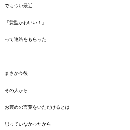
でもつい最近
「髪型かわいい！」
って連絡をもらった
まさか今後
その人から
お褒めの言葉をいただけるとは
思っていなかったから