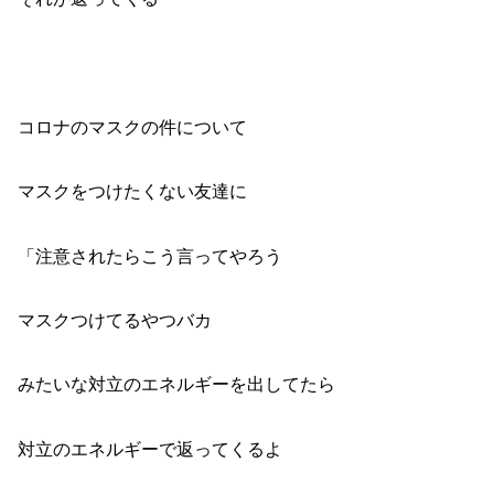
コロナのマスクの件について
マスクをつけたくない友達に
「注意されたらこう言ってやろう
マスクつけてるやつバカ
みたいな対立のエネルギーを出してたら
対立のエネルギーで返ってくるよ