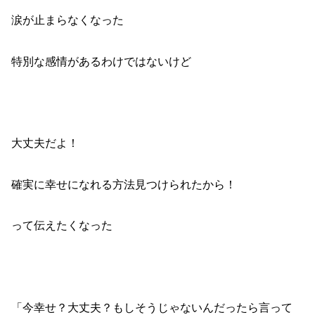
涙が止まらなくなった
特別な感情があるわけではないけど
大丈夫だよ！
確実に幸せになれる方法見つけられたから！
って伝えたくなった
「今幸せ？大丈夫？もしそうじゃないんだったら言って