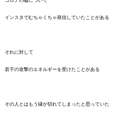
インスタでむちゃくちゃ発信していたことがある
それに対して
若干の攻撃のエネルギーを受けたことがある
その人とはもう縁が切れてしまったと思っていた