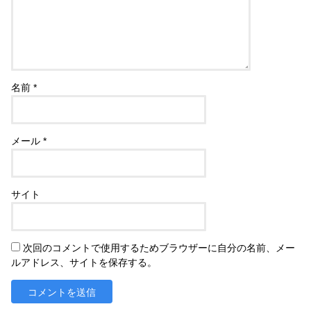
名前
*
メール
*
サイト
次回のコメントで使用するためブラウザーに自分の名前、メー
ルアドレス、サイトを保存する。