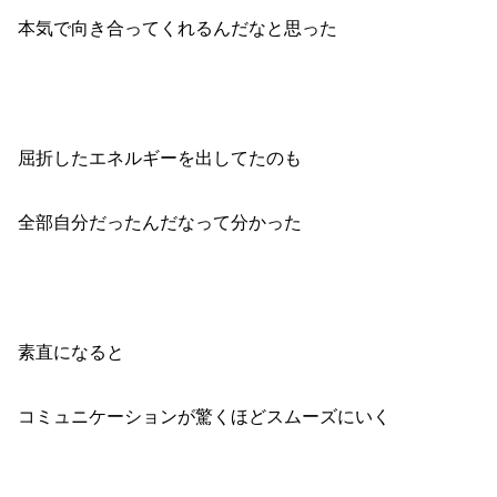
本気で向き合ってくれるんだなと思った
屈折したエネルギーを出してたのも
全部自分だったんだなって分かった
素直になると
コミュニケーションが驚くほどスムーズにいく