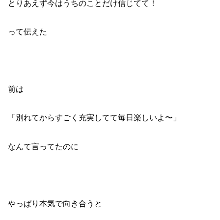
とりあえず今はうちのことだけ信じてて！
って伝えた
前は
「別れてからすごく充実してて毎日楽しいよ〜」
なんて言ってたのに
やっぱり本気で向き合うと