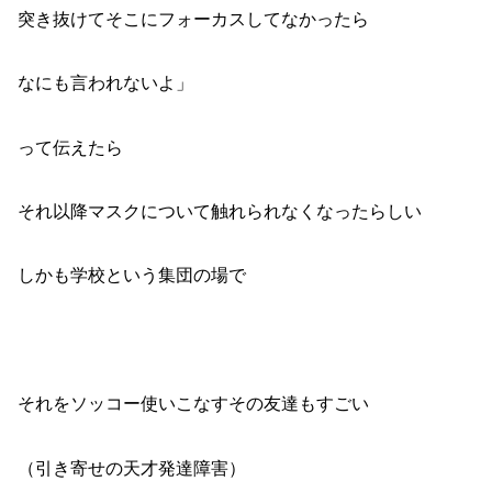
突き抜けてそこにフォーカスしてなかったら
なにも言われないよ」
って伝えたら
それ以降マスクについて触れられなくなったらしい
しかも学校という集団の場で
それをソッコー使いこなすその友達もすごい
（引き寄せの天才発達障害）