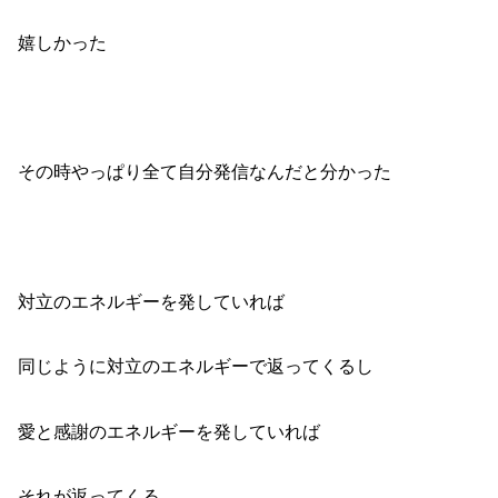
嬉しかった
その時やっぱり全て自分発信なんだと分かった
対立のエネルギーを発していれば
同じように対立のエネルギーで返ってくるし
愛と感謝のエネルギーを発していれば
それが返ってくる