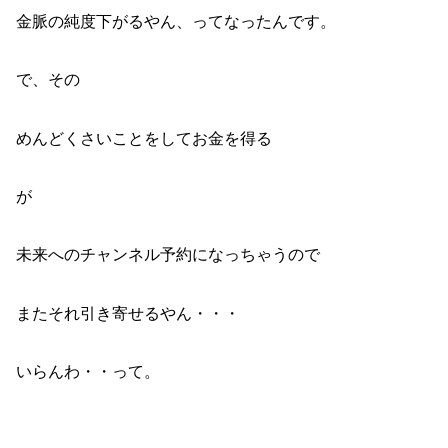
金脈の純度下がるやん、ってなったんです。
で、その
めんどくさいことをしてお金を得る
が
未来へのチャンネル予約になっちゃうので
またそれ引き寄せるやん・・・
いらんわ・・って。