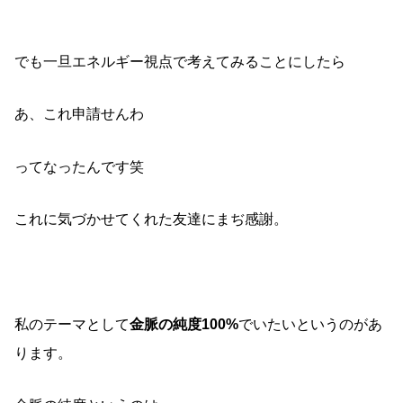
でも一旦エネルギー視点で考えてみることにしたら
あ、これ申請せんわ
ってなったんです笑
これに気づかせてくれた友達にまぢ感謝。
私のテーマとして
金脈の純度100%
でいたいというのがあ
ります。