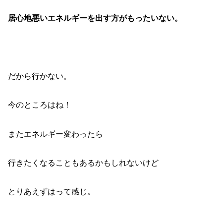
居心地悪いエネルギーを出す方がもったいない。
だから行かない。
今のところはね！
またエネルギー変わったら
行きたくなることもあるかもしれないけど
とりあえずはって感じ。