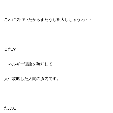
これに気づいたからまたうち拡大しちゃうわ・・
これが
エネルギー理論を熟知して
人生攻略した人間の脳内です。
たぶん