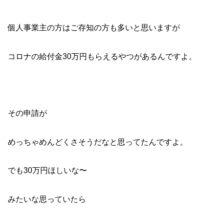
個人事業主の方はご存知の方も多いと思いますが
コロナの給付金30万円もらえるやつがあるんですよ。
その申請が
めっちゃめんどくさそうだなと思ってたんですよ。
でも30万円ほしいな〜
みたいな思っていたら