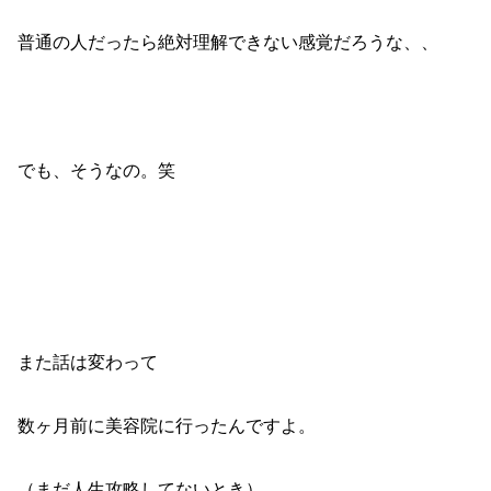
普通の人だったら絶対理解できない感覚だろうな、、
でも、そうなの。笑
また話は変わって
数ヶ月前に美容院に行ったんですよ。
（まだ人生攻略してないとき）