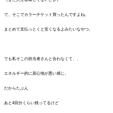
で、そこでカラーチケット買ったんですよね。
まとめて支払っとくと安くなるよみたいなやつ。
でも私そこの担当者さんと合わなくて、、
エネルギー的に居心地が悪い感じ。
だからたぶん
あと4回分くらい残ってるけど