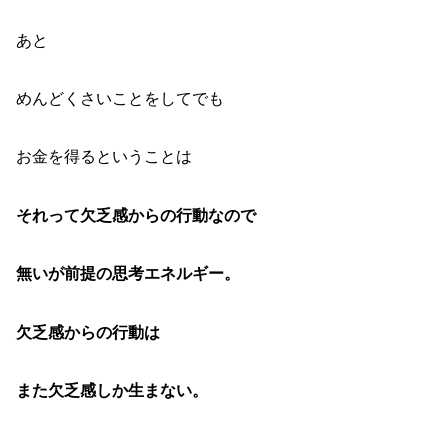
あと
めんどくさいことをしてでも
お金を得るということは
それって欠乏感からの行動なので
無いが前提の思考エネルギー。
欠乏感からの行動は
また欠乏感しか生まない。