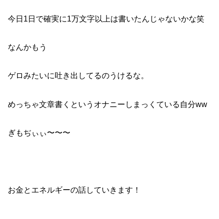
今日1日で確実に1万文字以上は書いたんじゃないかな笑
なんかもう
ゲロみたいに吐き出してるのうけるな。
めっちゃ文章書くというオナニーしまっくている自分ww
ぎもぢぃぃ〜〜〜
お金とエネルギーの話していきます！