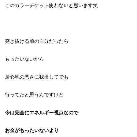
このカラーチケット使わないと思います笑
突き抜ける前の自分だったら
もったいないから
居心地の悪さに我慢してでも
行ってたと思うんですけど
今は完全にエネルギー視点なので
お金がもったいないより