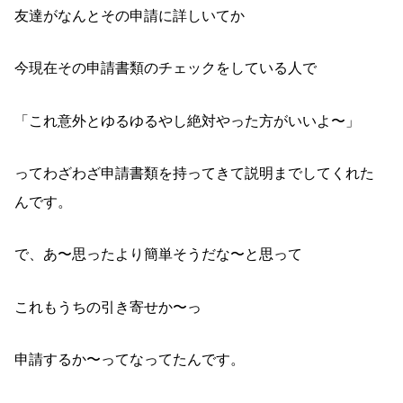
友達がなんとその申請に詳しいてか
今現在その申請書類のチェックをしている人で
「これ意外とゆるゆるやし絶対やった方がいいよ〜」
ってわざわざ申請書類を持ってきて説明までしてくれた
んです。
で、あ〜思ったより簡単そうだな〜と思って
これもうちの引き寄せか〜っ
申請するか〜ってなってたんです。