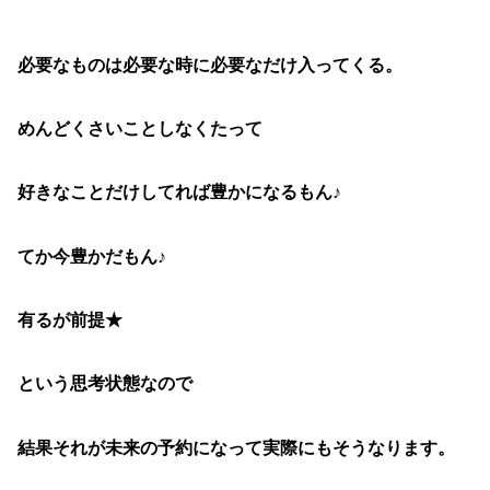
必要なものは必要な時に必要なだけ入ってくる。
めんどくさいことしなくたって
好きなことだけしてれば豊かになるもん♪
てか今豊かだもん♪
有るが前提★
という思考状態なので
結果それが未来の予約になって実際にもそうなります。