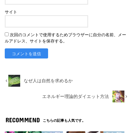
サイト
次回のコメントで使用するためブラウザーに自分の名前、メー
ルアドレス、サイトを保存する。
なぜ人は自然を求めるか
エネルギー理論的ダイエット方法
RECOMMEND
こちらの記事も人気です。