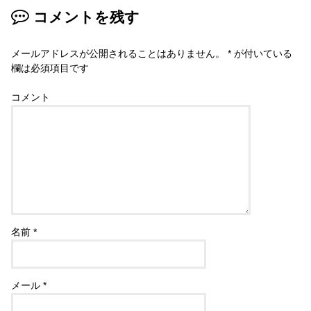
コメントを残す
メールアドレスが公開されることはありません。
*
が付いている
欄は必須項目です
コメント
名前
*
メール
*